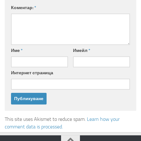
Коментар:
*
Име
*
Имейл
*
Интернет страница
This site uses Akismet to reduce spam.
Learn how your
comment data is processed.