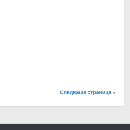
Следваща страница »