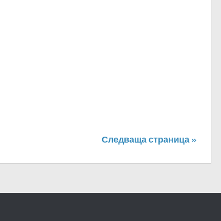
Следваща страница »