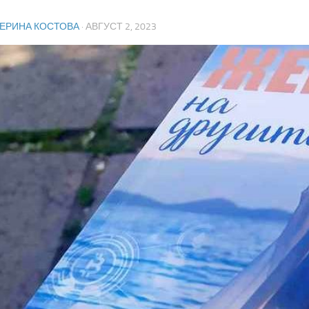
ТЕРИНА КОСТОВА
·
АВГУСТ 2, 2023