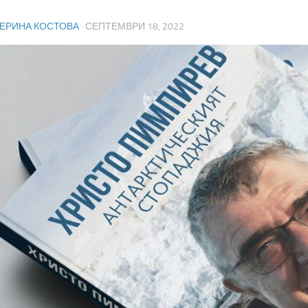
ТЕРИНА КОСТОВА
·
СЕПТЕМВРИ 18, 2022