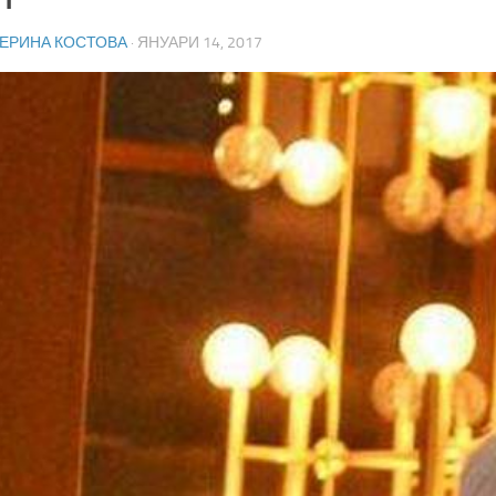
ТЕРИНА КОСТОВА
·
ЯНУАРИ 14, 2017