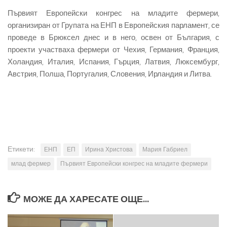
Първият Европейски конгрес на младите фермери,
организиран от Групата на ЕНП в Европейския парламент, се
проведе в Брюксел днес и в него, освен от България, с
проекти участваха фермери от Чехия, Германия, Франция,
Холандия, Италия, Испания, Гърция, Латвия, Люксембург,
Австрия, Полша, Португалия, Словения, Ирландия и Литва.
Етикети:
ЕНП
ЕП
Ирина Христова
Мария Габриел
млад фермер
Първият Европейски конгрес на младите фермери
МОЖЕ ДА ХАРЕСАТЕ ОЩЕ...